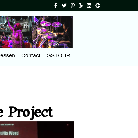
Lessen
Contact
GSTOUR